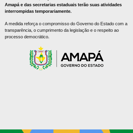
Amapá e das secretarias estaduais terão suas atividades
interrompidas temporariamente.
A medida reforça o compromisso do Governo do Estado com a
transparência, o cumprimento da legislação e o respeito ao
processo democrático.