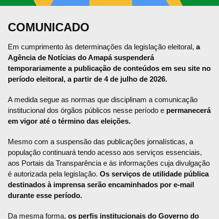
COMUNICADO
Em cumprimento às determinações da legislação eleitoral,
a
Agência de Notícias do Amapá suspenderá
temporariamente a publicação de conteúdos em seu site no
período eleitoral, a partir de 4 de julho de 2026.
A medida segue as normas que disciplinam a comunicação
institucional dos órgãos públicos nesse período e
permanecerá
em vigor até o término das eleições.
Mesmo com a suspensão das publicações jornalísticas, a
população continuará tendo acesso aos serviços essenciais,
aos Portais da Transparência e às informações cuja divulgação
é autorizada pela legislação.
Os serviços de utilidade pública
destinados à imprensa serão encaminhados por e-mail
durante esse período.
Da mesma forma,
os perfis institucionais do Governo do