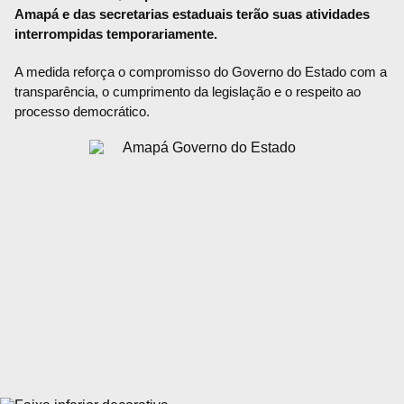
Amapá e das secretarias estaduais terão suas atividades
interrompidas temporariamente.
A medida reforça o compromisso do Governo do Estado com a
transparência, o cumprimento da legislação e o respeito ao
processo democrático.