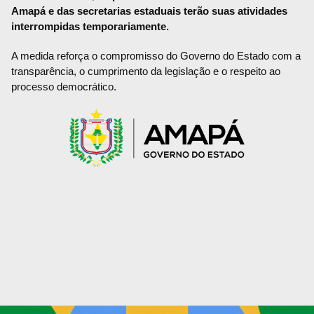
Amapá e das secretarias estaduais terão suas atividades
interrompidas temporariamente.
A medida reforça o compromisso do Governo do Estado com a
transparência, o cumprimento da legislação e o respeito ao
processo democrático.