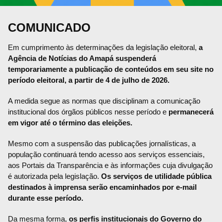
COMUNICADO
Em cumprimento às determinações da legislação eleitoral,
a
Agência de Notícias do Amapá suspenderá
temporariamente a publicação de conteúdos em seu site no
período eleitoral, a partir de 4 de julho de 2026.
A medida segue as normas que disciplinam a comunicação
institucional dos órgãos públicos nesse período e
permanecerá
em vigor até o término das eleições.
Mesmo com a suspensão das publicações jornalísticas, a
população continuará tendo acesso aos serviços essenciais,
aos Portais da Transparência e às informações cuja divulgação
é autorizada pela legislação.
Os serviços de utilidade pública
destinados à imprensa serão encaminhados por e-mail
durante esse período.
Da mesma forma,
os perfis institucionais do Governo do