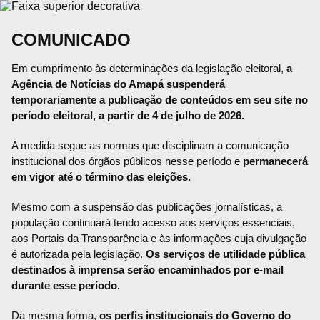
COMUNICADO
Em cumprimento às determinações da legislação eleitoral,
a
Agência de Notícias do Amapá suspenderá
temporariamente a publicação de conteúdos em seu site no
período eleitoral, a partir de 4 de julho de 2026.
A medida segue as normas que disciplinam a comunicação
institucional dos órgãos públicos nesse período e
permanecerá
em vigor até o término das eleições.
Mesmo com a suspensão das publicações jornalísticas, a
população continuará tendo acesso aos serviços essenciais,
aos Portais da Transparência e às informações cuja divulgação
é autorizada pela legislação.
Os serviços de utilidade pública
destinados à imprensa serão encaminhados por e-mail
durante esse período.
Da mesma forma,
os perfis institucionais do Governo do