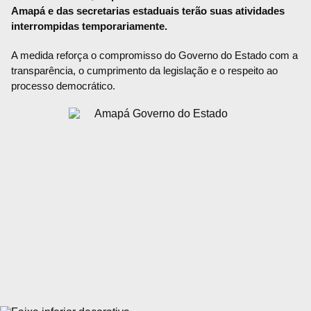
Amapá e das secretarias estaduais terão suas atividades
interrompidas temporariamente.
A medida reforça o compromisso do Governo do Estado com a
transparência, o cumprimento da legislação e o respeito ao
processo democrático.