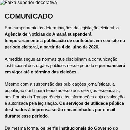
COMUNICADO
Em cumprimento às determinações da legislação eleitoral,
a
Agência de Notícias do Amapá suspenderá
temporariamente a publicação de conteúdos em seu site no
período eleitoral, a partir de 4 de julho de 2026.
A medida segue as normas que disciplinam a comunicação
institucional dos órgãos públicos nesse período e
permanecerá
em vigor até o término das eleições.
Mesmo com a suspensão das publicações jornalísticas, a
população continuará tendo acesso aos serviços essenciais,
aos Portais da Transparência e às informações cuja divulgação
é autorizada pela legislação.
Os serviços de utilidade pública
destinados à imprensa serão encaminhados por e-mail
durante esse período.
Da mesma forma,
os perfis institucionais do Governo do