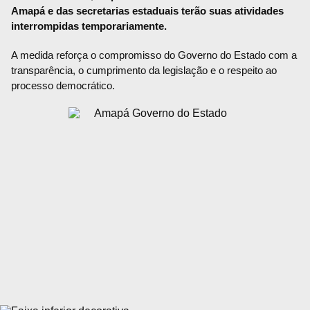
Amapá e das secretarias estaduais terão suas atividades
interrompidas temporariamente.
A medida reforça o compromisso do Governo do Estado com a
transparência, o cumprimento da legislação e o respeito ao
processo democrático.