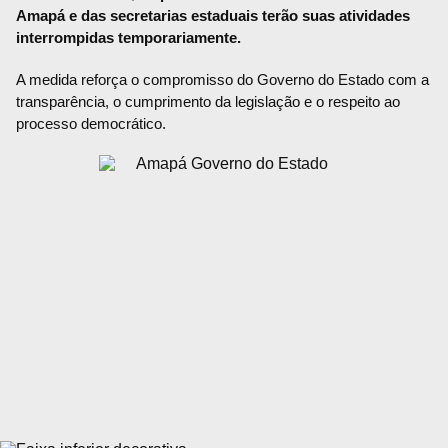
Amapá e das secretarias estaduais terão suas atividades
interrompidas temporariamente.
A medida reforça o compromisso do Governo do Estado com a
transparência, o cumprimento da legislação e o respeito ao
processo democrático.