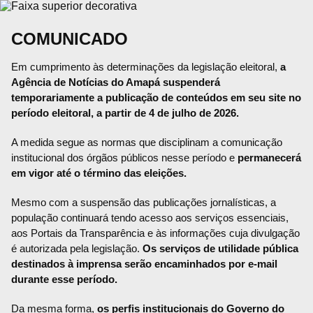
COMUNICADO
Em cumprimento às determinações da legislação eleitoral,
a
Agência de Notícias do Amapá suspenderá
temporariamente a publicação de conteúdos em seu site no
período eleitoral, a partir de 4 de julho de 2026.
A medida segue as normas que disciplinam a comunicação
institucional dos órgãos públicos nesse período e
permanecerá
em vigor até o término das eleições.
Mesmo com a suspensão das publicações jornalísticas, a
população continuará tendo acesso aos serviços essenciais,
aos Portais da Transparência e às informações cuja divulgação
é autorizada pela legislação.
Os serviços de utilidade pública
destinados à imprensa serão encaminhados por e-mail
durante esse período.
Da mesma forma,
os perfis institucionais do Governo do